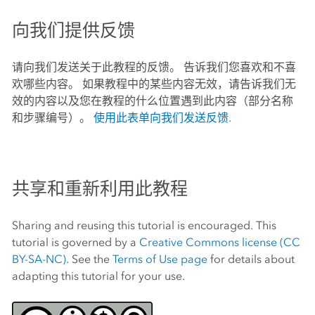
向我们提供反馈
请向我们发送关于此教程的反馈。 告诉我们您喜欢和不喜
欢哪些内容。 如果教程中的某些内容无效，请告诉我们无
效的内容以及您在教程的什么位置遇到此内容（部分名称
和步骤编号）。
使用此表单向我们发送反馈
.
共享和重新利用此教程
Sharing and reusing this tutorial is encouraged. This
tutorial is governed by a
Creative Commons license (CC
BY-SA-NC)
. See the
Terms of Use page
for details about
adapting this tutorial for your use.