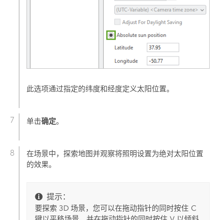
此选项通过指定的纬度和经度定义太阳位置。
确定
单击
。
在场景中，探索地图并观察将照明设置为绝对太阳位置
的效果。
提示：
要探索 3D 场景，您可以在拖动指针的同时按住
C
键以平移场景，并在拖动指针的同时按住
V
以倾斜