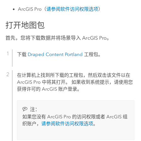
ArcGIS Pro
（
请参阅软件访问权限选项
）
打开地图包
首先，您将下载数据并将场景导入
ArcGIS Pro
。
下载
Draped Content Portland
工程包。
在计算机上找到所下载的工程包，然后双击该文件以在
ArcGIS Pro
中将其打开。 如果收到系统提示，请使用您
获得许可的 ArcGIS 账户登录。
注：
如果您没有
ArcGIS Pro
的访问权限或者 ArcGIS 组
织账户，
请参阅软件访问权限选项
。