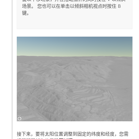
场景。 您也可以在单击以倾斜相机视点时按住
B
键。
接下来，要将太阳位置调整到固定的纬度和经度，您需