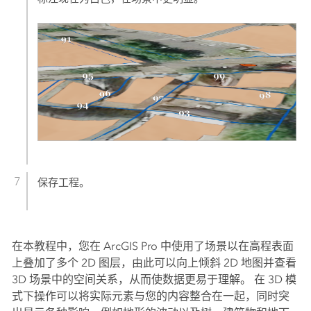
保存工程。
在本教程中，您在
ArcGIS Pro
中使用了场景以在高程表面
上叠加了多个 2D 图层，由此可以向上倾斜 2D 地图并查看
3D 场景中的空间关系，从而使数据更易于理解。 在 3D 模
式下操作可以将实际元素与您的内容整合在一起，同时突