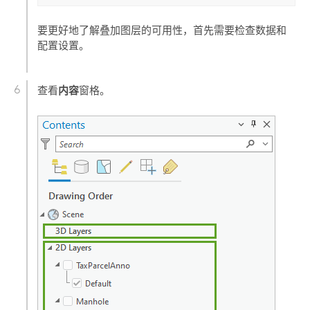
要更好地了解叠加图层的可用性，首先需要检查数据和
配置设置。
内容
查看
窗格。