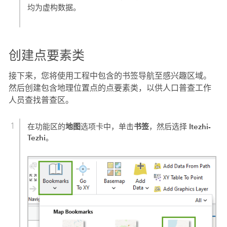
均为虚构数据。
创建点要素类
接下来，您将使用工程中包含的书签导航至感兴趣区域。
然后创建包含地理位置点的点要素类，以供人口普查工作
人员查找普查区。
地图
书签
Itezhi-
在功能区的
选项卡中，单击
，然后选择
Tezhi
。