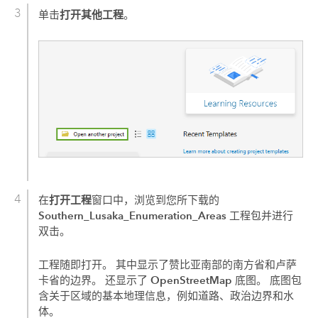
打开其他工程
单击
。
打开工程
在
窗口中，浏览到您所下载的
Southern_Lusaka_Enumeration_Areas
工程包并进行
双击。
工程随即打开。 其中显示了赞比亚南部的南方省和卢萨
OpenStreetMap
卡省的边界。 还显示了
底图。 底图包
含关于区域的基本地理信息，例如道路、政治边界和水
体。