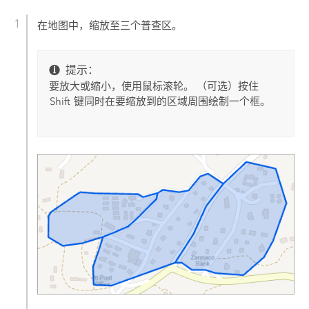
在地图中，缩放至三个普查区。
提示：
要放大或缩小，使用鼠标滚轮。 （可选）按住
Shift
键同时在要缩放到的区域周围绘制一个框。