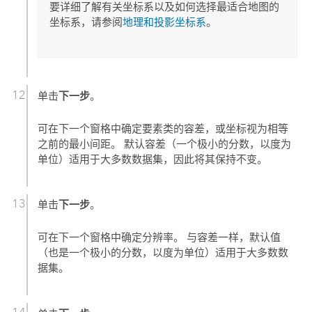
要详细了解有关坐标系以及如何选择最适合地图的
坐标系，请参阅
地理和投影坐标系
。
下一步
单击
。
可在下一个窗格中确定要素类的容差，或坐标视为相等
之前的最小间距。 默认容差（一个极小的分数，以度为
单位）适用于大多数数据集，因此将其保持不变。
下一步
单击
。
可在下一个窗格中确定分辨率。 与容差一样，默认值
（也是一个极小的分数，以度为单位）适用于大多数数
据集。