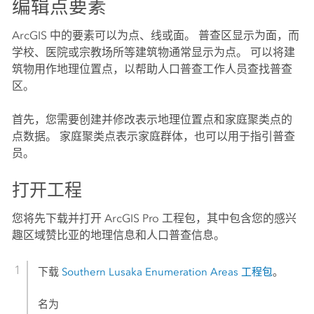
编辑点要素
ArcGIS 中的要素可以为点、线或面。 普查区显示为面，而
学校、医院或宗教场所等建筑物通常显示为点。 可以将建
筑物用作地理位置点，以帮助人口普查工作人员查找普查
区。
首先，您需要创建并修改表示地理位置点和家庭聚类点的
点数据。 家庭聚类点表示家庭群体，也可以用于指引普查
员。
打开工程
您将先下载并打开
ArcGIS Pro
工程包，其中包含您的感兴
趣区域赞比亚的地理信息和人口普查信息。
下载
Southern Lusaka Enumeration Areas 工程包
。
名为