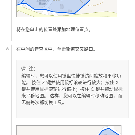
将在您单击的位置处添加地理位置点。
在中间的普查区中，单击街道交叉路口。
注：
编辑时，您可以使用键盘快捷键访问缩放和平移功
能。 按住
Z
键并使用鼠标滚轮进行放大；按住
X
键并使用鼠标滚轮进行缩小；按住
C
键并拖动鼠标
来平移地图。 这样，您可以在编辑时移动地图，而
无需每次都切换工具。