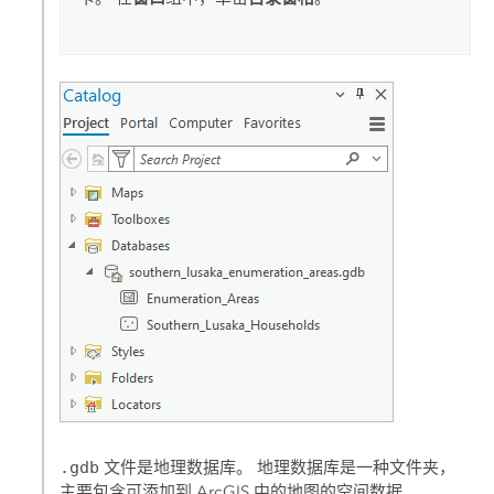
.gdb
文件是地理数据库。 地理数据库是一种文件夹，
主要包含可添加到 ArcGIS 中的地图的空间数据。