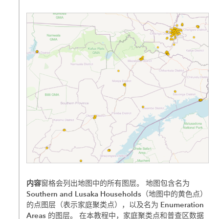
内容
窗格会列出地图中的所有图层。 地图包含名为
Southern and Lusaka Households
（地图中的黄色点）
Enumeration
的点图层（表示家庭聚类点），以及名为
Areas
的图层。 在本教程中，家庭聚类点和普查区数据