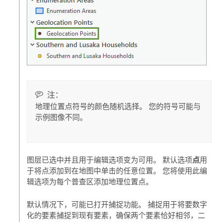
注：
地理位置点符号的颜色随机选择。 您的符号可能与
示例图像不同。
点
图层已选中并且用于编辑选项变为可用。 默认选项
用
于将点添加到在地图中单击的任意位置。 您将使用此编
辑选项为每个普查区添加地理位置点。
默认情况下，可能已打开捕捉功能。 捕捉用于将要数字
化的要素捕捉到现有要素，确保两个要素恰好相邻，二