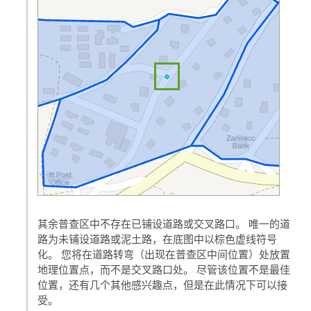
其余普查区中不存在已铺设道路或交叉路口。 唯一的道
路为未铺设道路或泥土路，在底图中以棕色虚线符号
化。 您将在道路转弯（出现在普查区中间位置）处放置
地理位置点，而不是交叉路口处。 尽管该位置不是最佳
位置，还有几个其他感兴趣点，但是在此情况下可以接
受。