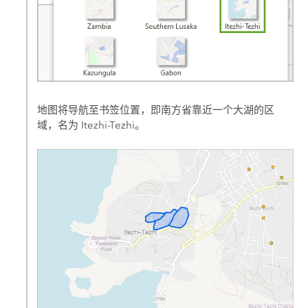
地图将导航至书签位置，即南方省靠近一个大湖的区
域，名为 Itezhi-Tezhi。