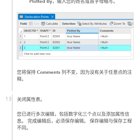
Plotted By
，输入您的姓名或首字母缩写。
Comments
您将保持
列不变，因为没有关于任意点的注
释。
关闭属性表。
您已进行多次编辑，包括数字化三个点以及添加属性信
息。 完成编辑后，必须保存编辑。 保存编辑与保存工程
不同。