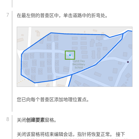
在最左侧的普查区中，单击道路中的折弯处。
您已向每个普查区添加地理位置点。
创建要素
关闭
窗格。
关闭该窗格将结束编辑会话，指针将恢复正常。 接下