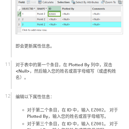
即会更新属性信息。
Plotted By
对于表中的第一个条目，在
列中，双击
<Null>
，然后输入您的姓名或首字母缩写（或虚构姓
名）。
编辑以下属性信息：
ID
对于第二个条目，在
中，输入
EZ002
。 对于
Plotted By
，输入您的姓名或首字母缩写。
ID
对于第三个条目，在
中，输入
EZ001
。 对于