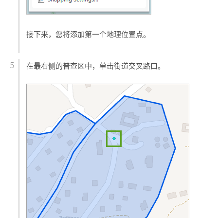
接下来，您将添加第一个地理位置点。
在最右侧的普查区中，单击街道交叉路口。