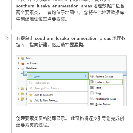
southern_lusaka_enumeration_areas
地理数据库包含
两个要素类，二者均位于地图中。 您将在此地理数据库
中创建地理位置点要素类。
southern_lusaka_enumeration_areas
右键单击
地理数
新建
要素类
据库，指向
，然后选择
。
创建要素类
窗格随即显示。 此窗格将逐步引导您完成创
建要素类的过程。