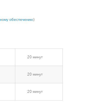
мному обеспечению
)
20 минут
20 минут
20 минут