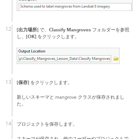
[出力場所]
Classify Mangroves
で、
フォルダーを参照
[OK]
し、
をクリックします。
[保存]
をクリックします。
新しいスキーマと mangrove クラスが保存されまし
た。
プロジェクトを保存します。
スキーマが保存され、他のユーザーやプロジェクトで