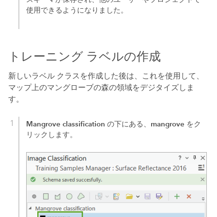
使用できるようになりました。
トレーニング ラベルの作成
新しいラベル クラスを作成した後は、これを使用して、
マップ上のマングローブの森の領域をデジタイズしま
す。
Mangrove classification
mangrove
の下にある、
をク
リックします。