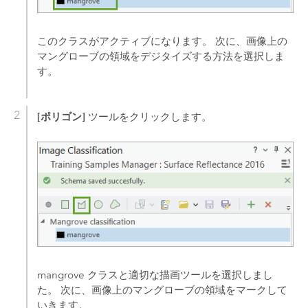
このクラスがアクティブになります。 次に、画像上の
マングローブの領域をデジタイズする方法を選択しま
す。
[ポリゴン]
ツールをクリックします。
mangrove クラスと適切な描画ツールを選択しまし
た。 次に、画像上のマングローブの領域をマークして
いきます。