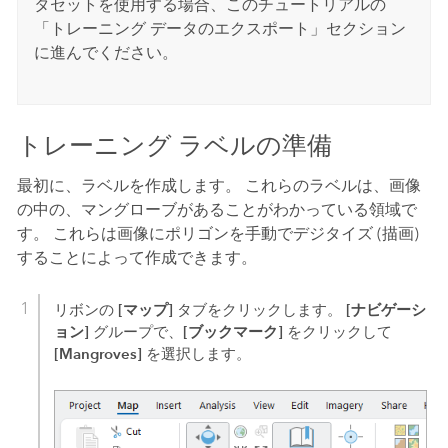
タセットを使用する場合、このチュートリアルの
「トレーニング データのエクスポート」セクション
に進んでください。
トレーニング ラベルの準備
最初に、ラベルを作成します。 これらのラベルは、画像
の中の、マングローブがあることがわかっている領域で
す。 これらは画像にポリゴンを手動でデジタイズ (描画)
することによって作成できます。
[マップ]
[ナビゲーシ
リボンの
タブをクリックします。
ョン]
[ブックマーク]
グループで、
をクリックして
[Mangroves]
を選択します。