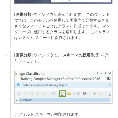
[画像分類]
ウィンドウが表示されます。 このウィンド
ウでは、このモデルを使用して画像内で分類するさま
ざまなフィーチャごとにクラスを作成できます。 マン
グローブに使用するクラスを追加します。 このクラス
はカスタム スキーマに保存されます。
[画像分類]
[スキーマの新規作成]
ウィンドウで、
をク
リックします。
デフォルト スキーマが削除されます。