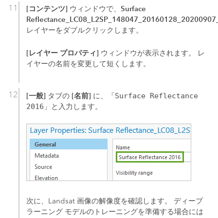
[コンテンツ]
Surface
ウィンドウで、
Reflectance_LC08_L2SP_148047_20160128_2020090
レイヤーをダブルクリックします。
[レイヤー プロパティ]
ウィンドウが表示されます。 レ
イヤーの名前を変更して短くします。
[一般]
[名前]
タブの
に、「
Surface Reflectance
2016
」と入力します。
次に、Landsat 画像の解像度を確認します。 ディープ
ラーニング モデルのトレーニングを準備する場合には