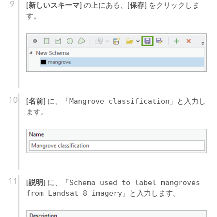
[新しいスキーマ]
[保存]
の上にある、
をクリックしま
す。
[名前]
に、「
Mangrove classification
」と入力し
ます。
[説明]
に、「
Schema used to label mangroves
from Landsat 8 imagery
」と入力します。