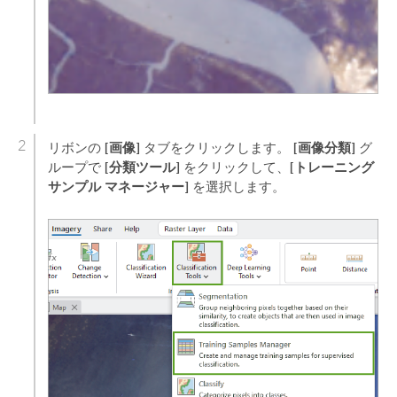
[画像]
[画像分類]
リボンの
タブをクリックします。
グ
[分類ツール]
[トレーニング
ループで
をクリックして、
サンプル マネージャー]
を選択します。