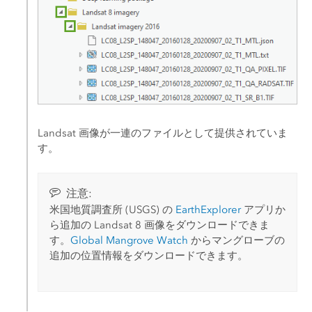
Landsat 画像が一連のファイルとして提供されていま
す。
注意:
米国地質調査所 (USGS) の
EarthExplorer
アプリか
ら追加の Landsat 8 画像をダウンロードできま
す。
Global Mangrove Watch
からマングローブの
追加の位置情報をダウンロードできます。