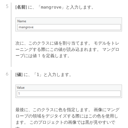
[名前]
に、「
mangrove
」と入力します。
次に、このクラスに値を割り当てます。 モデルをトレ
ーニングする際にこの値が読み込まれます。 マングロ
ーブには値 1 を定義します。
[値]
に、「
1
」と入力します。
最後に、このクラスに色を指定します。 画像にマング
ローブの領域をデジタイズする際にはこの色を使用し
ます。 このプロジェクトの画像では黒が見やすいで