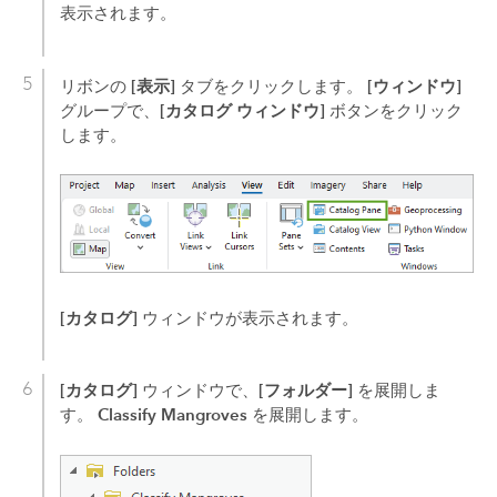
表示されます。
[表示]
[ウィンドウ]
リボンの
タブをクリックします。
[カタログ ウィンドウ]
グループで、
ボタンをクリック
します。
[カタログ]
ウィンドウが表示されます。
[カタログ]
[フォルダー]
ウィンドウで、
を展開しま
Classify Mangroves
す。
を展開します。