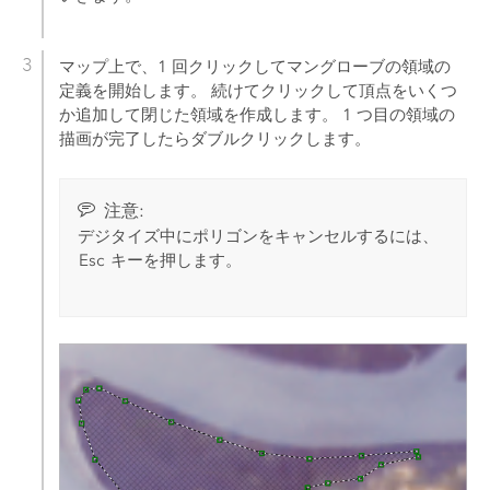
マップ上で、1 回クリックしてマングローブの領域の
定義を開始します。 続けてクリックして頂点をいくつ
か追加して閉じた領域を作成します。 1 つ目の領域の
描画が完了したらダブルクリックします。
注意:
デジタイズ中にポリゴンをキャンセルするには、
Esc
キーを押します。