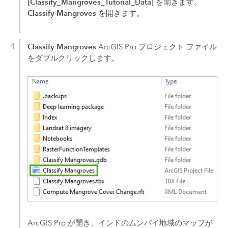
[Classify_Mangroves_Tutorial_Data]
を開きます。
Classify Mangroves
を開きます。
Classify Mangroves
ArcGIS Pro
プロジェクト ファイル
をダブルクリックします。
ArcGIS Pro
が開き、インドのムンバイ地域のマップが