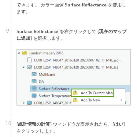
Surface Reflectance
できます。 カラー画像
を使用し
ます。
Surface Reflectance
[現在のマップ
を右クリックして
に追加]
を選択します。
[統計情報の計算]
[はい]
ウィンドウが表示されたら、
をクリックします。