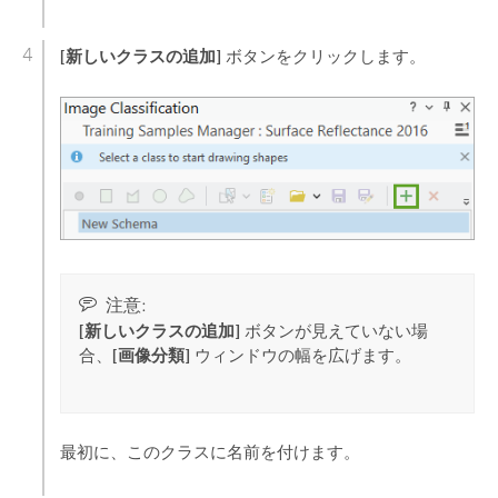
[新しいクラスの追加]
ボタンをクリックします。
注意:
[新しいクラスの追加]
ボタンが見えていない場
[画像分類]
合、
ウィンドウの幅を広げます。
最初に、このクラスに名前を付けます。