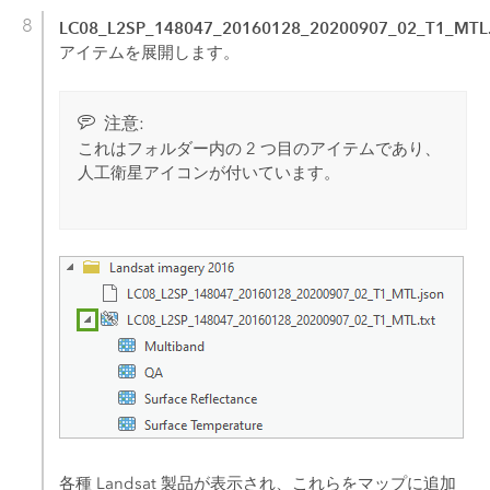
LC08_L2SP_148047_20160128_20200907_02_T1_MTL.
アイテムを展開します。
注意:
これはフォルダー内の 2 つ目のアイテムであり、
人工衛星アイコンが付いています。
各種 Landsat 製品が表示され、これらをマップに追加