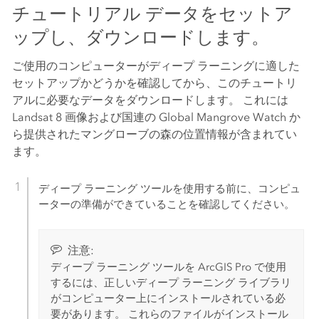
チュートリアル データをセットア
ップし、ダウンロードします。
ご使用のコンピューターがディープ ラーニングに適した
セットアップかどうかを確認してから、このチュートリ
アルに必要なデータをダウンロードします。 これには
Landsat 8 画像および国連の Global Mangrove Watch か
ら提供されたマングローブの森の位置情報が含まれてい
ます。
ディープ ラーニング ツールを使用する前に、コンピュ
ーターの準備ができていることを確認してください。
注意:
ディープ ラーニング ツールを
ArcGIS Pro
で使用
するには、正しいディープ ラーニング ライブラリ
がコンピューター上にインストールされている必
要があります。 これらのファイルがインストール