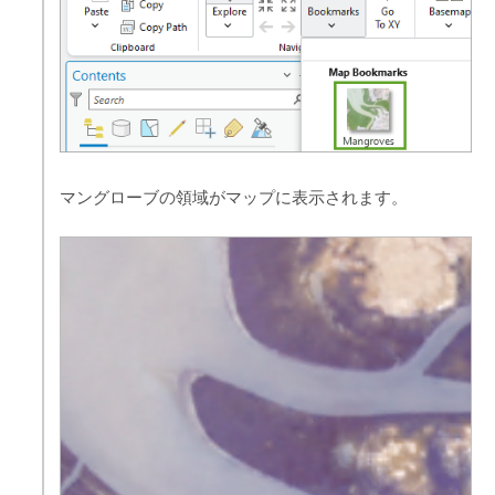
マングローブの領域がマップに表示されます。