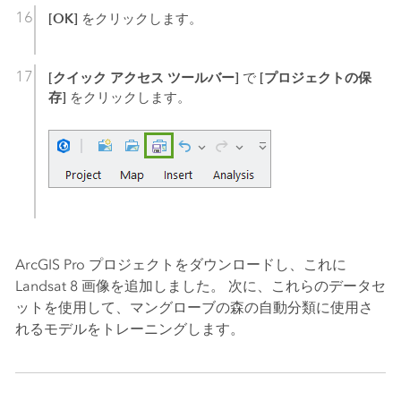
[OK]
をクリックします。
[クイック アクセス ツールバー]
[プロジェクトの保
で
存]
をクリックします。
ArcGIS Pro
プロジェクトをダウンロードし、これに
Landsat 8 画像を追加しました。 次に、これらのデータセ
ットを使用して、マングローブの森の自動分類に使用さ
れるモデルをトレーニングします。