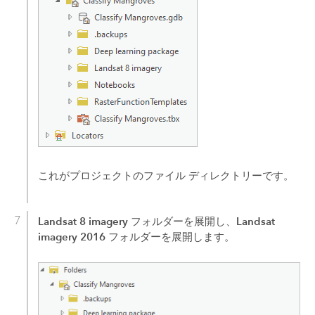
これがプロジェクトのファイル ディレクトリーです。
Landsat 8 imagery
Landsat
フォルダーを展開し、
imagery 2016
フォルダーを展開します。