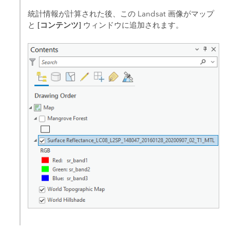
統計情報が計算された後、この Landsat 画像がマップ
[コンテンツ]
と
ウィンドウに追加されます。