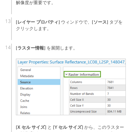
解像度が重要です。
[レイヤー プロパティ]
[ソース]
ウィンドウで、
タブを
クリックします。
[ラスター情報]
を展開します。
[X セル サイズ]
[Y セル サイズ]
と
から、このラスター