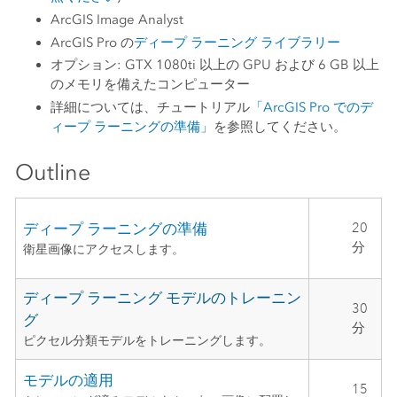
ArcGIS Image Analyst
ArcGIS Pro
の
ディープ ラーニング ライブラリー
オプション: GTX 1080ti 以上の GPU および 6 GB 以上
のメモリを備えたコンピューター
詳細については、チュートリアル
「ArcGIS Pro でのデ
ィープ ラーニングの準備」
を参照してください。
Outline
ディープ ラーニングの準備
20
分
衛星画像にアクセスします。
ディープ ラーニング モデルのトレーニン
30
グ
分
ピクセル分類モデルをトレーニングします。
モデルの適用
15