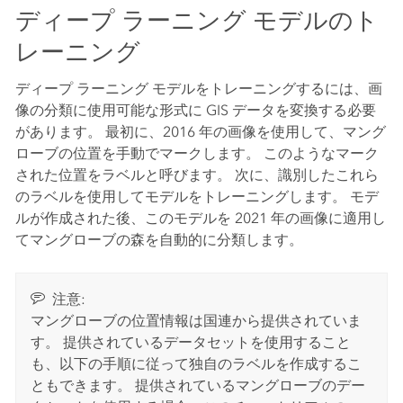
ディープ ラーニング モデルのト
レーニング
ディープ ラーニング モデルをトレーニングするには、画
像の分類に使用可能な形式に GIS データを変換する必要
があります。 最初に、2016 年の画像を使用して、マング
ローブの位置を手動でマークします。 このようなマーク
された位置をラベルと呼びます。 次に、識別したこれら
のラベルを使用してモデルをトレーニングします。 モデ
ルが作成された後、このモデルを 2021 年の画像に適用し
てマングローブの森を自動的に分類します。
注意:
マングローブの位置情報は国連から提供されていま
す。 提供されているデータセットを使用すること
も、以下の手順に従って独自のラベルを作成するこ
ともできます。 提供されているマングローブのデー