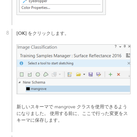
[OK]
をクリックします。
新しいスキーマで mangrove クラスを使用できるよう
になりました。 使用する前に、ここで行った変更をス
キーマに保存します。