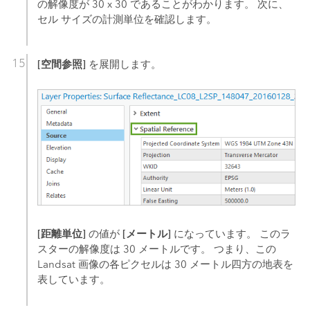
の解像度が 30 x 30 であることがわかります。 次に、
セル サイズの計測単位を確認します。
[空間参照]
を展開します。
[距離単位]
[メートル]
の値が
になっています。 このラ
スターの解像度は 30 メートルです。 つまり、この
Landsat 画像の各ピクセルは 30 メートル四方の地表を
表しています。