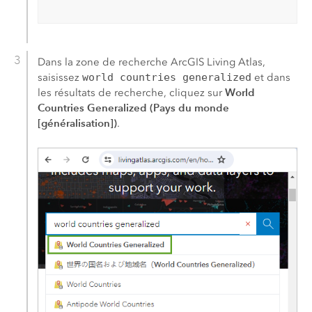
Dans la zone de recherche
ArcGIS Living Atlas
,
saisissez
world countries generalized
et dans
World
les résultats de recherche, cliquez sur
Countries Generalized (Pays du monde
[généralisation])
.