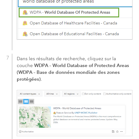
Dans les résultats de recherche, cliquez sur la
WDPA – World Database of Protected Areas
couche
(WDPA – Base de données mondiale des zones
protégées)
.