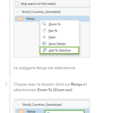
Le polygone Kenya est sélectionné.
Kenya
Cliquez avec le bouton droit sur
et
Zoom To (Zoom sur)
sélectionnez
.