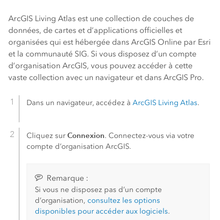
ArcGIS Living Atlas
est une collection de couches de
données, de cartes et d’applications officielles et
organisées qui est hébergée dans
ArcGIS Online
par
Esri
et la communauté SIG. Si vous disposez d’un compte
d’organisation ArcGIS, vous pouvez accéder à cette
vaste collection avec un navigateur et dans
ArcGIS Pro
.
Dans un navigateur, accédez à
ArcGIS Living Atlas
.
Connexion
Cliquez sur
. Connectez-vous via votre
compte d’organisation ArcGIS.
Remarque :
Si vous ne disposez pas d’un compte
d’organisation,
consultez les options
disponibles pour accéder aux logiciels
.