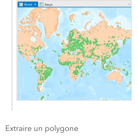
Extraire un polygone