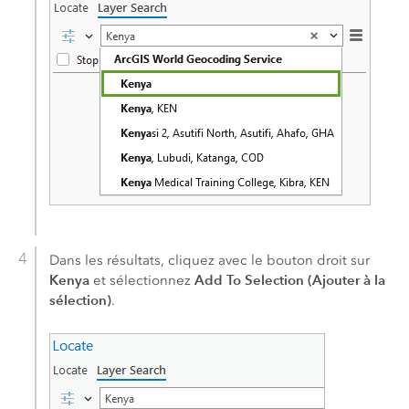
Dans les résultats, cliquez avec le bouton droit sur
Kenya
Add To Selection (Ajouter à la
et sélectionnez
sélection)
.