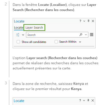
Locate (Localiser)
Layer
Dans la fenêtre
, cliquez sur
Search (Rechercher dans les couches)
.
Layer search (Rechercher dans les couches)
L’option
permet de réaliser des recherches dans les couches
actuellement présentes sur la carte.
Dans la zone de recherche, saisissez
Kenya
et
Kenya
cliquez sur le premier résultat pour
.