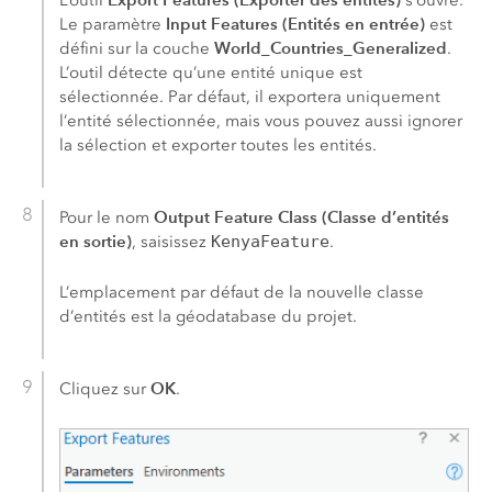
L’outil
s’ouvre.
Input Features (Entités en entrée)
Le paramètre
est
World_Countries_Generalized
défini sur la couche
.
L’outil détecte qu’une entité unique est
sélectionnée. Par défaut, il exportera uniquement
l’entité sélectionnée, mais vous pouvez aussi ignorer
la sélection et exporter toutes les entités.
Output Feature Class (Classe d’entités
Pour le nom
en sortie)
, saisissez
KenyaFeature
.
L’emplacement par défaut de la nouvelle classe
d’entités est la géodatabase du projet.
OK
Cliquez sur
.