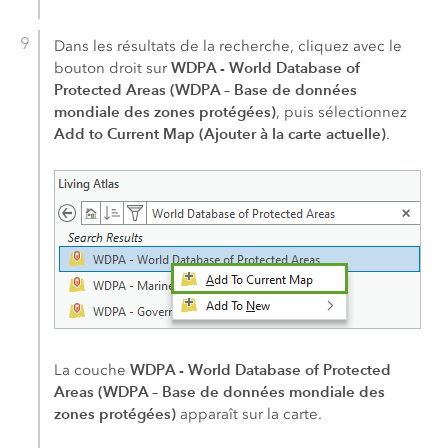
Dans les résultats de la recherche, cliquez avec le
WDPA - World Database of
bouton droit sur
Protected Areas (WDPA – Base de données
mondiale des zones protégées)
, puis sélectionnez
Add to Current Map (Ajouter à la carte actuelle)
.
WDPA - World Database of Protected
La couche
Areas (WDPA – Base de données mondiale des
zones protégées)
apparaît sur la carte.