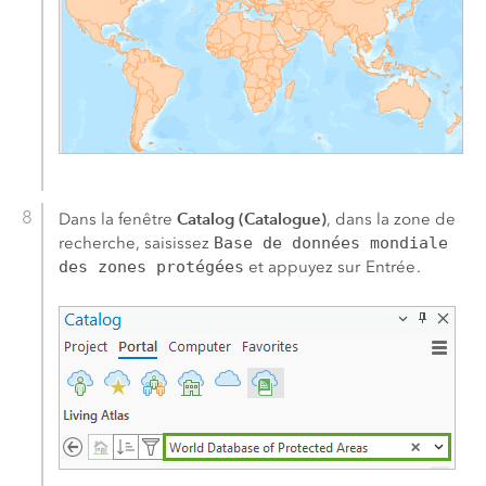
Catalog (Catalogue)
Dans la fenêtre
, dans la zone de
recherche, saisissez
Base de données mondiale
des zones protégées
et appuyez sur
Entrée
.