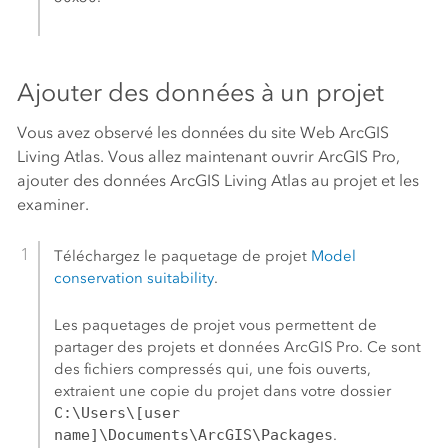
Ajouter des données à un projet
Vous avez observé les données du site Web
ArcGIS
Living Atlas
. Vous allez maintenant ouvrir
ArcGIS Pro
,
ajouter des données
ArcGIS Living Atlas
au projet et les
examiner.
Téléchargez le paquetage de projet
Model
conservation suitability
.
Les paquetages de projet vous permettent de
partager des projets et données
ArcGIS Pro
. Ce sont
des fichiers compressés qui, une fois ouverts,
extraient une copie du projet dans votre dossier
C:\Users\[user
name]\Documents\ArcGIS\Packages
.