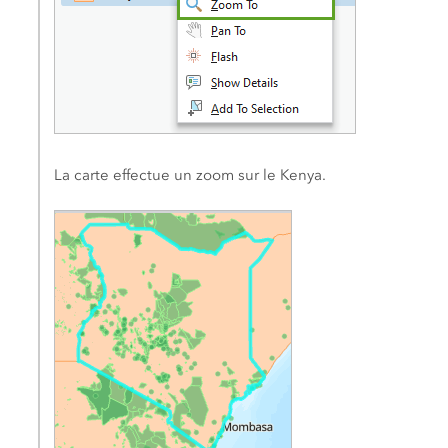
La carte effectue un zoom sur le Kenya.