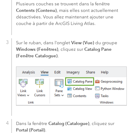
Plusieurs couches se trouvent dans la fenêtre
Contents (Contenu)
, mais elles sont actuellement
désactivées. Vous allez maintenant ajouter une
couche à partir de
ArcGIS Living Atlas
.
View (Vue)
Sur le ruban, dans l’onglet
du groupe
Windows (Fenêtres)
Catalog Pane
, cliquez sur
(Fenêtre Catalogue)
.
Catalog (Catalogue)
Dans la fenêtre
, cliquez sur
Portal (Portail)
.