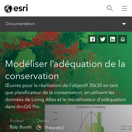
Documentation
Modéliser l’adéquation de la
conservation
Œuvrez pour la réalisation de l’objectif 30x30 en tant
que planificateur de la conservation, en utilisant les
données de Living Atlas et le modélisateur d’adéquation
dans ArcGIS Pro.
Auteur​
Durée​
Bob Booth
1heure(s)