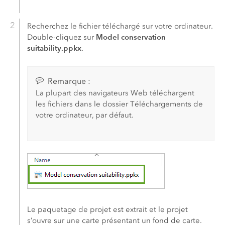
Recherchez le fichier téléchargé sur votre ordinateur.
Model conservation
Double-cliquez sur
suitability.ppkx
.
Remarque :
La plupart des navigateurs Web téléchargent
les fichiers dans le dossier Téléchargements de
votre ordinateur, par défaut.
Le paquetage de projet est extrait et le projet
s’ouvre sur une carte présentant un fond de carte.