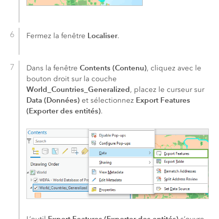
Localiser
Fermez la fenêtre
.
Contents (Contenu)
Dans la fenêtre
, cliquez avec le
bouton droit sur la couche
World_Countries_Generalized
, placez le curseur sur
Data (Données)
Export Features
et sélectionnez
(Exporter des entités)
.
Export Features (Exporter des entités)