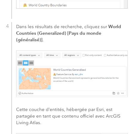
World
Dans les résultats de recherche, cliquez sur
Countries (Generalized) [Pays du monde
(généralisé)]
.
Cette couche d’entités, hébergée par
Esri
, est
partagée en tant que contenu officiel avec
ArcGIS
Living Atlas
.