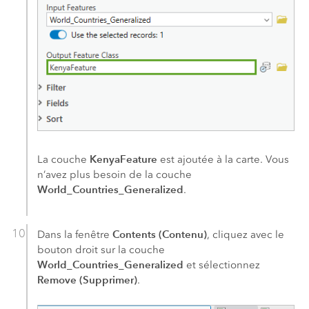
KenyaFeature
La couche
est ajoutée à la carte. Vous
n’avez plus besoin de la couche
World_Countries_Generalized
.
Contents (Contenu)
Dans la fenêtre
, cliquez avec le
bouton droit sur la couche
World_Countries_Generalized
et sélectionnez
Remove (Supprimer)
.