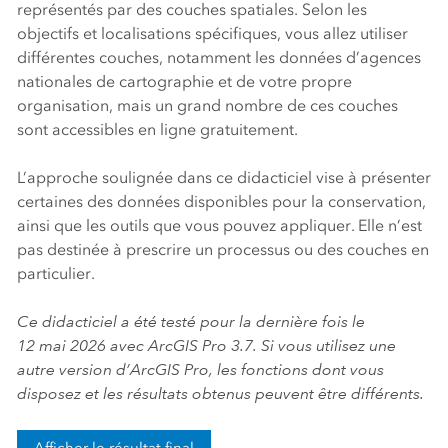
représentés par des couches spatiales. Selon les
objectifs et localisations spécifiques, vous allez utiliser
différentes couches, notamment les données d’agences
nationales de cartographie et de votre propre
organisation, mais un grand nombre de ces couches
sont accessibles en ligne gratuitement.
L’approche soulignée dans ce didacticiel vise à présenter
certaines des données disponibles pour la conservation,
ainsi que les outils que vous pouvez appliquer. Elle n’est
pas destinée à prescrire un processus ou des couches en
particulier.
Ce didacticiel a été testé pour la dernière fois le
12 mai 2026 avec
ArcGIS Pro
3.7. Si vous utilisez une
autre version d’
ArcGIS Pro
, les fonctions dont vous
disposez et les résultats obtenus peuvent être différents.