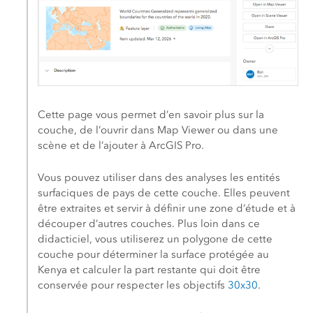
Cette page vous permet d’en savoir plus sur la
couche, de l’ouvrir dans Map Viewer ou dans une
scène et de l’ajouter à
ArcGIS Pro
.
Vous pouvez utiliser dans des analyses les entités
surfaciques de pays de cette couche. Elles peuvent
être extraites et servir à définir une zone d’étude et à
découper d’autres couches. Plus loin dans ce
didacticiel, vous utiliserez un polygone de cette
couche pour déterminer la surface protégée au
Kenya et calculer la part restante qui doit être
conservée pour respecter les objectifs
30x30
.