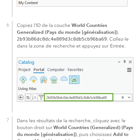
World Countries
Copiez l’ID de la couche
Generalized (Pays du monde [généralisation])
,
2b93b06dc0dc4e809d3c8db5cb96ba69
. Collez-le
dans la zone de recherche et appuyez sur
Entrée
.
Dans les résultats de la recherche, cliquez avec le
World Countries (Generalized) (Pays
bouton droit sur
du monde [généralisation])
Add to
, puis choisissez