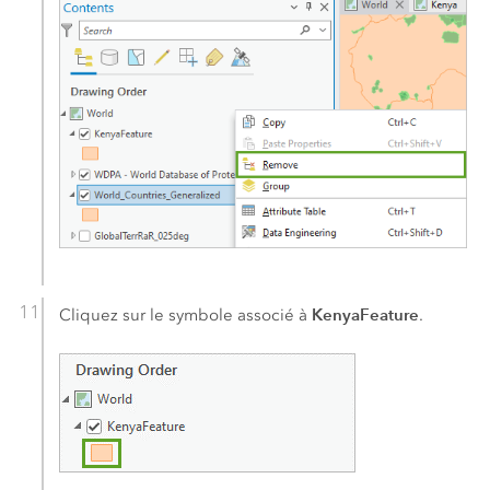
KenyaFeature
Cliquez sur le symbole associé à
.