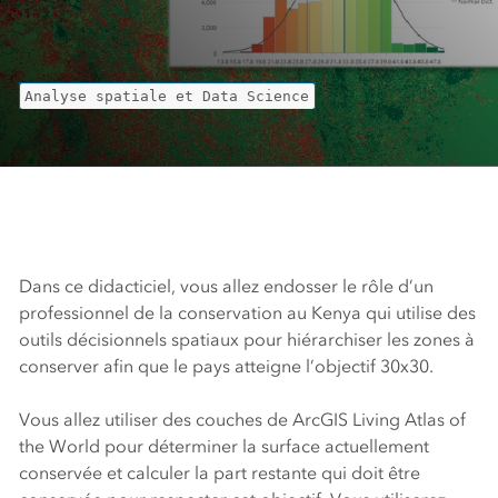
Analyse spatiale et Data Science
Dans ce didacticiel, vous allez endosser le rôle d’un
professionnel de la conservation au Kenya qui utilise des
outils décisionnels spatiaux pour hiérarchiser les zones à
conserver afin que le pays atteigne l’objectif 30x30.
Vous allez utiliser des couches de
ArcGIS Living Atlas of
the World
pour déterminer la surface actuellement
conservée et calculer la part restante qui doit être