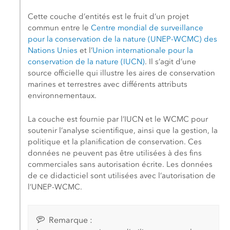
Cette couche d’entités est le fruit d’un projet
commun entre le
Centre mondial de surveillance
pour la conservation de la nature (UNEP-WCMC) des
Nations Unies
et l’
Union internationale pour la
conservation de la nature (IUCN)
. Il s’agit d’une
source officielle qui illustre les aires de conservation
marines et terrestres avec différents attributs
environnementaux.
La couche est fournie par l’IUCN et le WCMC pour
soutenir l’analyse scientifique, ainsi que la gestion, la
politique et la planification de conservation. Ces
données ne peuvent pas être utilisées à des fins
commerciales sans autorisation écrite. Les données
de ce didacticiel sont utilisées avec l’autorisation de
l’UNEP-WCMC.
Remarque :