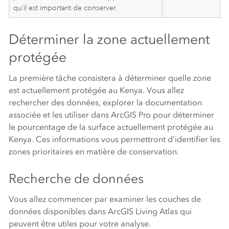
qu’il est important de conserver.
Déterminer la zone actuellement
protégée
La première tâche consistera à déterminer quelle zone
est actuellement protégée au Kenya. Vous allez
rechercher des données, explorer la documentation
associée et les utiliser dans
ArcGIS Pro
pour déterminer
le pourcentage de la surface actuellement protégée au
Kenya. Ces informations vous permettront d’identifier les
zones prioritaires en matière de conservation.
Recherche de données
Vous allez commencer par examiner les couches de
données disponibles dans
ArcGIS Living Atlas
qui
peuvent être utiles pour votre analyse.