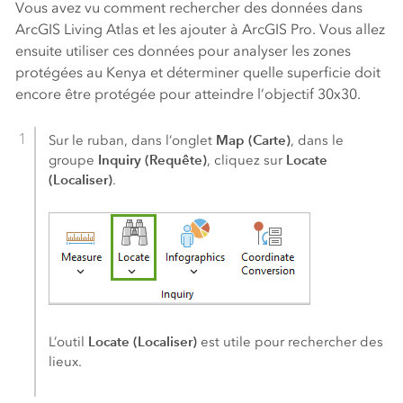
Vous avez vu comment rechercher des données dans
ArcGIS Living Atlas
et les ajouter à
ArcGIS Pro
. Vous allez
ensuite utiliser ces données pour analyser les zones
protégées au Kenya et déterminer quelle superficie doit
encore être protégée pour atteindre l’objectif 30x30.
Map (Carte)
Sur le ruban, dans l’onglet
, dans le
Inquiry (Requête)
Locate
groupe
, cliquez sur
(Localiser)
.
Locate (Localiser)
L’outil
est utile pour rechercher des
lieux.