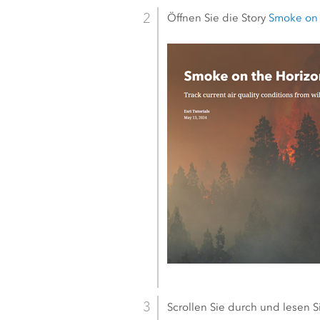
Öffnen Sie die Story
Smoke on 
Scrollen Sie durch und lesen Si