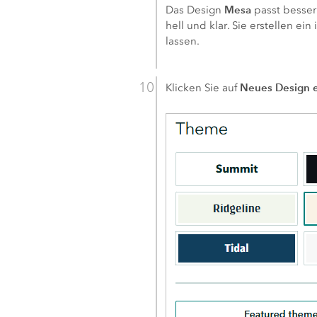
Mesa
Das Design
passt besser
hell und klar. Sie erstellen ei
lassen.
Neues Design e
Klicken Sie auf