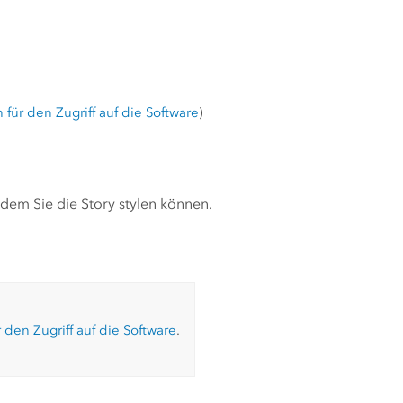
für den Zugriff auf die Software
)
 dem Sie die Story stylen können.
 den Zugriff auf die Software
.